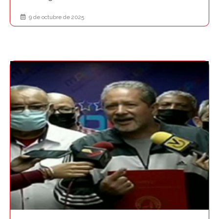
9 de octubre de 2025