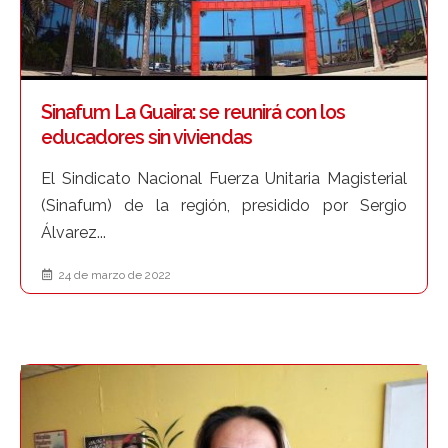
Sinafum La Guaira: se reunirá con los
educadores sin viviendas
El Sindicato Nacional Fuerza Unitaria Magisterial
(Sinafum) de la región, presidido por Sergio
Álvarez...
24 de marzo de 2022