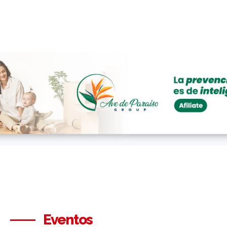
Eventos