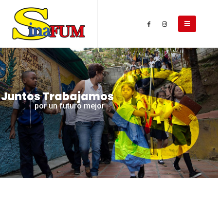
Juntos Trabajamos
por un futuro mejor