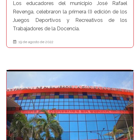
Los educadores del municipio José Rafael
Revenga, celebraron la primera (I) edición de los
Juegos Deportivos y Recreativos de los
Trabajadores de la Docencia.
19 de agosto de 2022