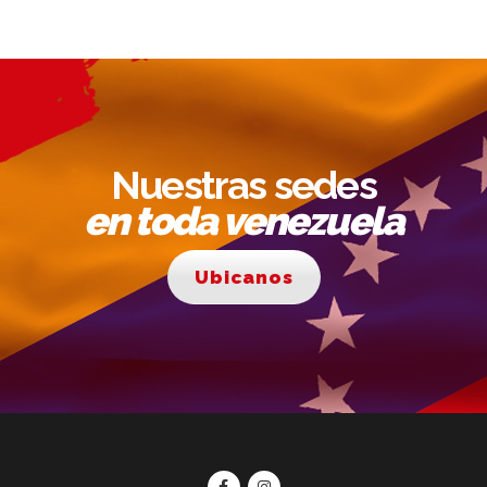
Nuestras sedes
en toda venezuela
Ubicanos