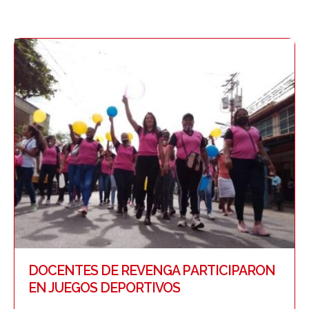
DOCENTES DE REVENGA PARTICIPARON
EN JUEGOS DEPORTIVOS