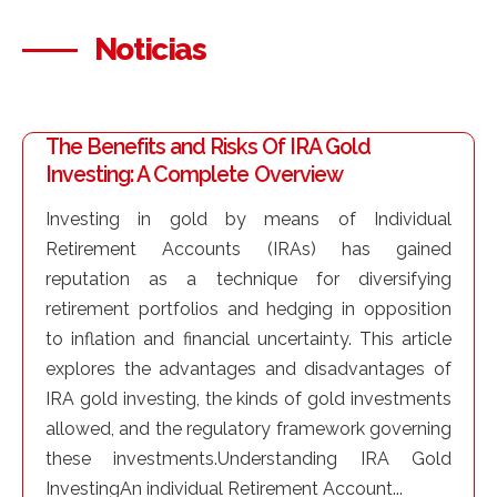
Noticias
The Benefits and Risks Of IRA Gold
Investing: A Complete Overview
Investing in gold by means of Individual
Retirement Accounts (IRAs) has gained
reputation as a technique for diversifying
retirement portfolios and hedging in opposition
to inflation and financial uncertainty. This article
explores the advantages and disadvantages of
IRA gold investing, the kinds of gold investments
allowed, and the regulatory framework governing
these investments.Understanding IRA Gold
InvestingAn individual Retirement Account...