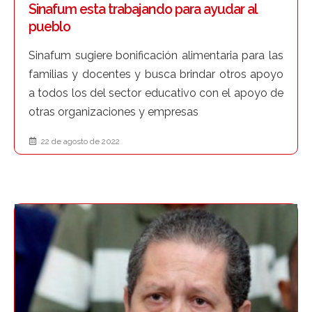
Sinafum esta trabajando para ayudar al
pueblo
Sinafum sugiere bonificación alimentaria para las
familias y docentes y busca brindar otros apoyo
a todos los del sector educativo con el apoyo de
otras organizaciones y empresas
22 de agosto de 2022