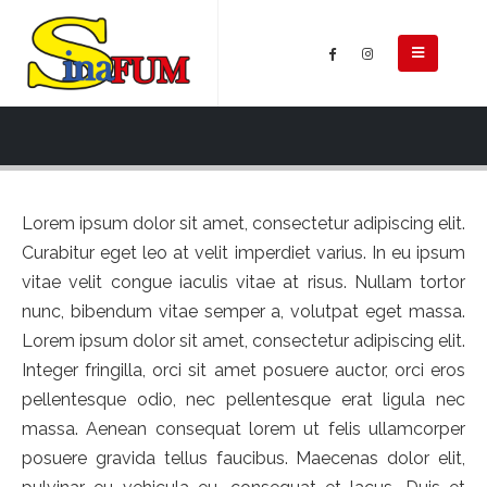
Lorem ipsum dolor sit amet, consectetur adipiscing elit.
Curabitur eget leo at velit imperdiet varius. In eu ipsum
vitae velit congue iaculis vitae at risus. Nullam tortor
nunc, bibendum vitae semper a, volutpat eget massa.
Lorem ipsum dolor sit amet, consectetur adipiscing elit.
Integer fringilla, orci sit amet posuere auctor, orci eros
pellentesque odio, nec pellentesque erat ligula nec
massa. Aenean consequat lorem ut felis ullamcorper
posuere gravida tellus faucibus. Maecenas dolor elit,