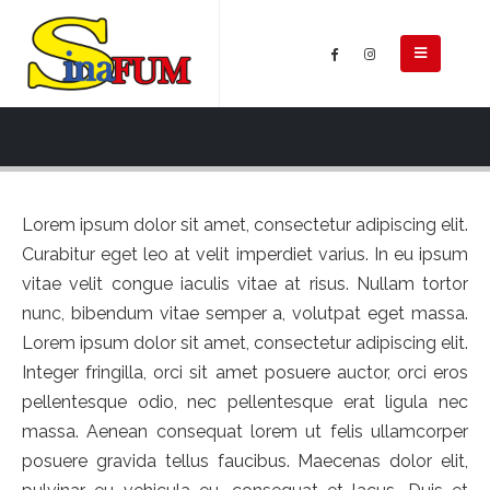
Lorem ipsum dolor sit amet, consectetur adipiscing elit.
Curabitur eget leo at velit imperdiet varius. In eu ipsum
vitae velit congue iaculis vitae at risus. Nullam tortor
nunc, bibendum vitae semper a, volutpat eget massa.
Lorem ipsum dolor sit amet, consectetur adipiscing elit.
Integer fringilla, orci sit amet posuere auctor, orci eros
pellentesque odio, nec pellentesque erat ligula nec
massa. Aenean consequat lorem ut felis ullamcorper
posuere gravida tellus faucibus. Maecenas dolor elit,