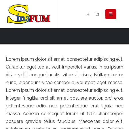
Lorem ipsum dolor sit amet, consectetur adipiscing elit.
Curabitur eget leo at velit imperdiet varius. In eu ipsum
vitae velit congue iaculis vitae at risus. Nullam tortor
nunc, bibendum vitae semper a, volutpat eget massa.
Lorem ipsum dolor sit amet, consectetur adipiscing elit.
Integer fringilla, orci sit amet posuere auctor, orci eros
pellentesque odio, nec pellentesque erat ligula nec
massa. Aenean consequat lorem ut felis ullamcorper
posuere gravida tellus faucibus. Maecenas dolor elit,