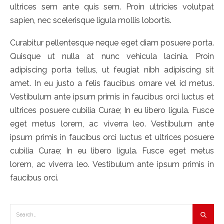
ultrices sem ante quis sem. Proin ultricies volutpat
sapien, nec scelerisque ligula mollis lobortis.
Curabitur pellentesque neque eget diam posuere porta.
Quisque ut nulla at nunc vehicula lacinia. Proin
adipiscing porta tellus, ut feugiat nibh adipiscing sit
amet. In eu justo a felis faucibus ornare vel id metus.
Vestibulum ante ipsum primis in faucibus orci luctus et
ultrices posuere cubilia Curae; In eu libero ligula. Fusce
eget metus lorem, ac viverra leo. Vestibulum ante
ipsum primis in faucibus orci luctus et ultrices posuere
cubilia Curae; In eu libero ligula. Fusce eget metus
lorem, ac viverra leo. Vestibulum ante ipsum primis in
faucibus orci.