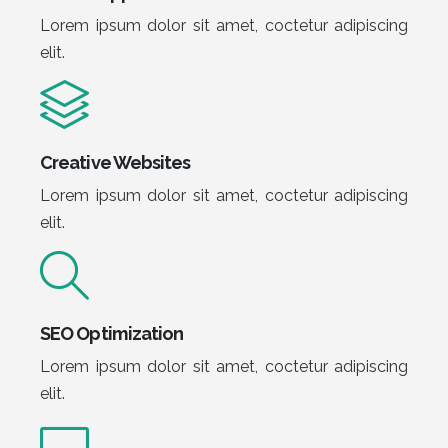
Lorem ipsum dolor sit amet, coctetur adipiscing
elit.
Creative Websites
Lorem ipsum dolor sit amet, coctetur adipiscing
elit.
SEO Optimization
Lorem ipsum dolor sit amet, coctetur adipiscing
elit.