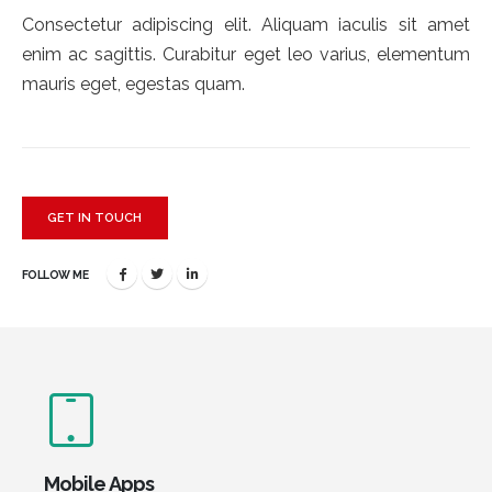
Consectetur adipiscing elit. Aliquam iaculis sit amet
enim ac sagittis. Curabitur eget leo varius, elementum
mauris eget, egestas quam.
GET IN TOUCH
FOLLOW ME
Mobile Apps