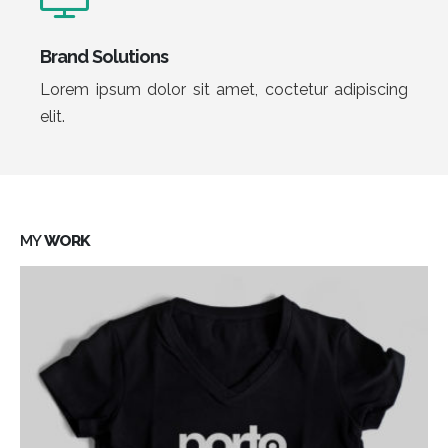
Brand Solutions
Lorem ipsum dolor sit amet, coctetur adipiscing
elit.
MY
WORK