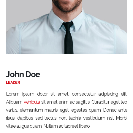
John Doe
LEADER
Lorem ipsum dolor sit amet, consectetur adipiscing elit.
Aliquam
vehicula
sit amet enim ac sagittis. Curabitur eget leo
varius, elementum mauris eget, egestas quam. Donec ante
risus, dapibus sed lectus non, lacinia vestibulum nisi. Morbi
vitae augue quam. Nullam ac laoreet libero.