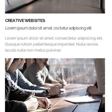
CREATIVE WEBSITES
Lorem ipsum dolor sit amet, coctetur adipiscing elit.
Lorem ipsum dolor sit amet, consectetur adipiscing elit.
Quisque rutrum pellentesque imperdiet. Nulla lacinia
iaculis nulla non metus pulvinar.