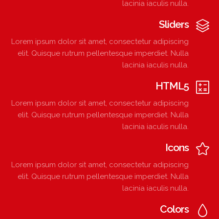
lacinia iaculis nulla.
Sliders
Lorem ipsum dolor sit amet, consectetur adipiscing
elit. Quisque rutrum pellentesque imperdiet. Nulla
lacinia iaculis nulla.
HTML5
Lorem ipsum dolor sit amet, consectetur adipiscing
elit. Quisque rutrum pellentesque imperdiet. Nulla
lacinia iaculis nulla.
Icons
Lorem ipsum dolor sit amet, consectetur adipiscing
elit. Quisque rutrum pellentesque imperdiet. Nulla
lacinia iaculis nulla.
Colors