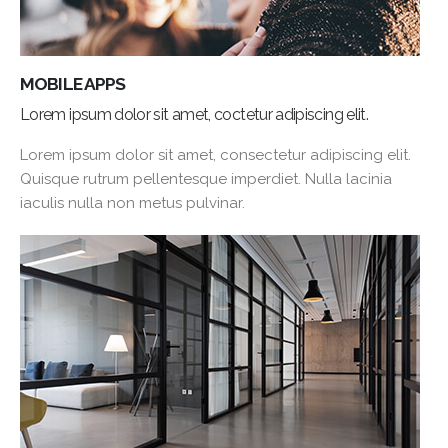
MOBILE APPS
Lorem ipsum dolor sit amet, coctetur adipiscing elit.
Lorem ipsum dolor sit amet, consectetur adipiscing elit.
Quisque rutrum pellentesque imperdiet. Nulla lacinia
iaculis nulla non metus pulvinar.