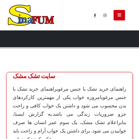
سایت تشک مشک
راهنمای خرید تشک با جنس مرغوبراهنمای خرید تشک با
جنس مرغوبامروزه خواب یکی از مهمترین کارکردهای
بدن محسوب می شود و داشتن یک خواب کافی و راحت
جزو ضروریات زندگی می باشد.به گزارش ایسنا،
بنابراعلام تشک مشک، یک سوم عمر انسان ها صرف
خوابیدن می شود. برای داشتن یک خواب آرام و راحت باید