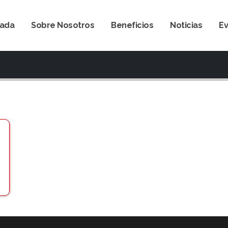
tada
Sobre Nosotros
Beneficios
Noticias
E