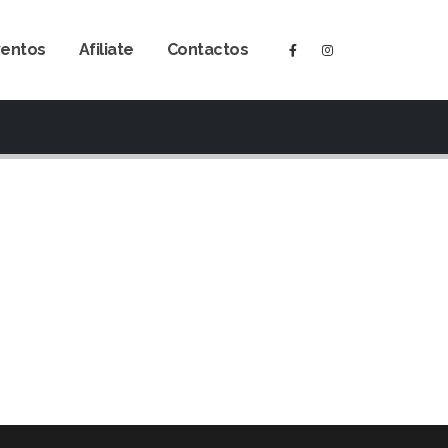
ventos
Afiliate
Contactos